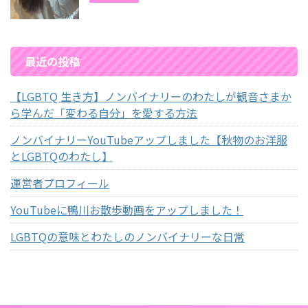
最近の投稿
【LGBTQ 生き方】ノンバイナリーのわたしが観音さまか
ら学んだ「変わる自分」を愛する方法
ノンバイナリーYouTubeアップしました【秋物のお洋服
とLGBTQのわたし】
運営者プロフィール
YouTubeに鴨川お散歩動画をアップしました！
LGBTQの意味とわたしのノンバイナリーな日常