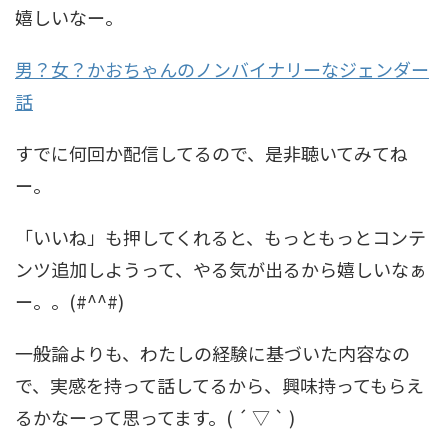
嬉しいなー。
男？女？かおちゃんのノンバイナリーなジェンダー
話
すでに何回か配信してるので、是非聴いてみてね
ー。
「いいね」も押してくれると、もっともっとコンテ
ンツ追加しようって、やる気が出るから嬉しいなぁ
ー。。(#^^#)
一般論よりも、わたしの経験に基づいた内容なの
で、実感を持って話してるから、興味持ってもらえ
るかなーって思ってます。( ´ ▽ ` )