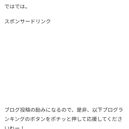
ではでは。
スポンサードリンク
ブログ投稿の励みになるので、是非、以下ブログラ
ンキングのボタンをポチッと押して応援してくださ
いねー！