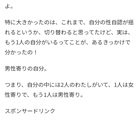
よ。
特に大きかったのは、これまで、自分の性自認が揺
れるというか、切り替わると思ってたけど、実は、
もう1人の自分がいるってことが、あるきっかけで
分かったの！
男性寄りの自分。
つまり、自分の中には2人のわたしがいて、1人は女
性寄りで、もう1人は男性寄り。
スポンサードリンク