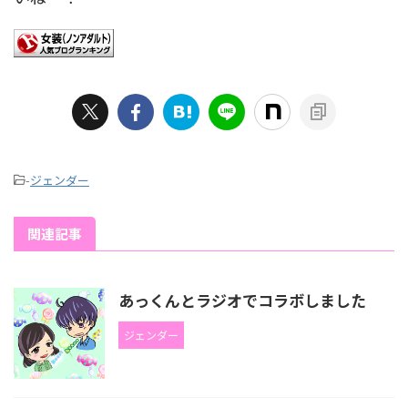
-
ジェンダー
関連記事
あっくんとラジオでコラボしました
ジェンダー