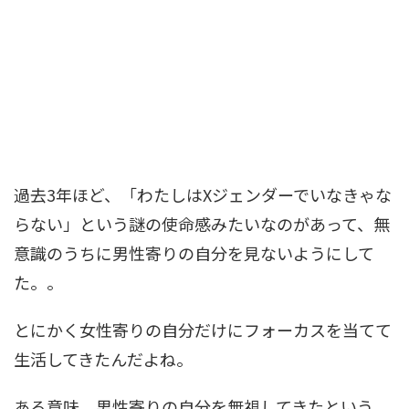
過去3年ほど、「わたしはXジェンダーでいなきゃな
らない」という謎の使命感みたいなのがあって、無
意識のうちに男性寄りの自分を見ないようにして
た。。
とにかく女性寄りの自分だけにフォーカスを当てて
生活してきたんだよね。
ある意味、男性寄りの自分を無視してきたという