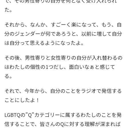
で、その男性寄りの自分を何となく受け入れられ
た。
それから、なんか、すごーく楽になって、もう、自
分のジェンダーが何であろうと、以前に増して自分
は自分って思えるようになったよ。
その後、男性寄りと女性寄りの自分が入れ替わるの
はわたしの個性の1つだし、面白いなぁと感じて
る。
それで、今年から、自分のことをラジオで発信する
ことにしたよ！
LGBTQの"Q"カテゴリーに属するわたしのことを発
信することで、皆さんのQに対する理解が深まれば