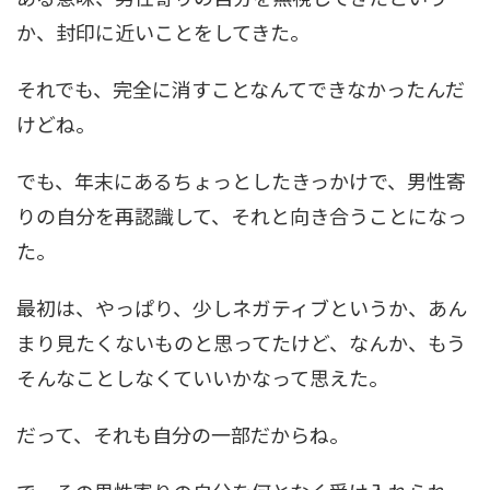
か、封印に近いことをしてきた。
それでも、完全に消すことなんてできなかったんだ
けどね。
でも、年末にあるちょっとしたきっかけで、男性寄
りの自分を再認識して、それと向き合うことになっ
た。
最初は、やっぱり、少しネガティブというか、あん
まり見たくないものと思ってたけど、なんか、もう
そんなことしなくていいかなって思えた。
だって、それも自分の一部だからね。