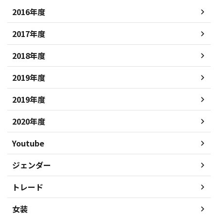
2016年度
2017年度
2018年度
2019年度
2019年度
2020年度
Youtube
ジェンダー
トレード
女装