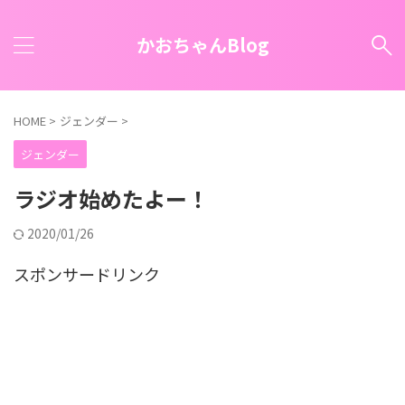
かおちゃんBlog
HOME
>
ジェンダー
>
ジェンダー
ラジオ始めたよー！
2020/01/26
スポンサードリンク