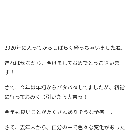
2020年に入ってからしばらく経っちゃいましたね。
遅ればせながら、明けましておめでとうございま
す！
さて、今年は年初からバタバタしてましたが、初詣
に行っておみくじ引いたら大吉っ！
今年も良いことがたくさんありそうな予感ー。
さて、去年末から、自分の中で色々な変化があった