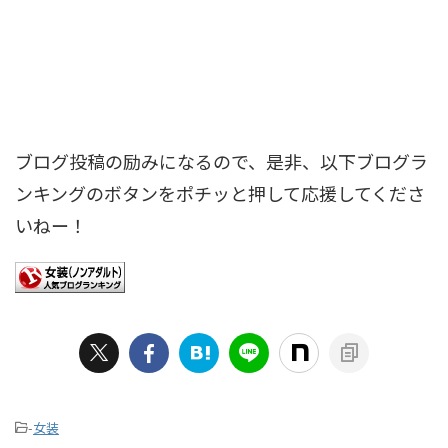
ブログ投稿の励みになるので、是非、以下ブログラ
ンキングのボタンをポチッと押して応援してくださ
いねー！
-
女装