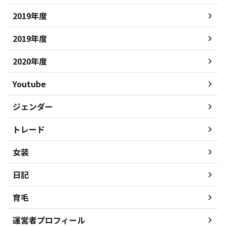
2019年度
2019年度
2020年度
Youtube
ジェンダー
トレード
女装
日記
育毛
運営者プロフィール