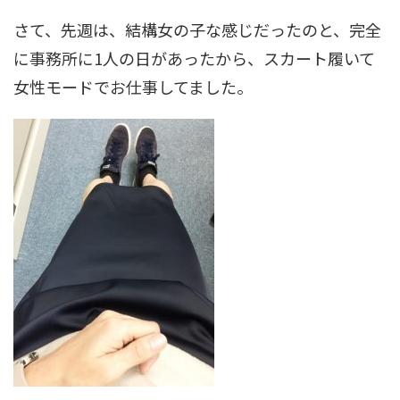
さて、先週は、結構女の子な感じだったのと、完全
に事務所に1人の日があったから、スカート履いて
女性モードでお仕事してました。