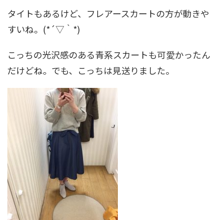
タイトもあるけど、フレアースカートの方が動きや
すいね。(*´▽｀*)
こっちの光沢感のある青系スカートも可愛かったん
だけどね。でも、こっちは見送りました。