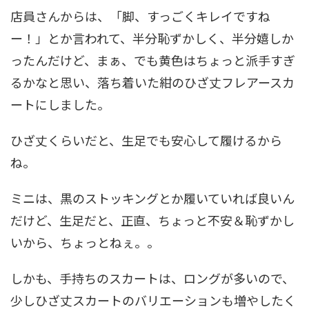
店員さんからは、「脚、すっごくキレイですね
ー！」とか言われて、半分恥ずかしく、半分嬉しか
ったんだけど、まぁ、でも黄色はちょっと派手すぎ
るかなと思い、落ち着いた紺のひざ丈フレアースカ
ートにしました。
ひざ丈くらいだと、生足でも安心して履けるから
ね。
ミニは、黒のストッキングとか履いていれば良いん
だけど、生足だと、正直、ちょっと不安＆恥ずかし
いから、ちょっとねぇ。。
しかも、手持ちのスカートは、ロングが多いので、
少しひざ丈スカートのバリエーションも増やしたく