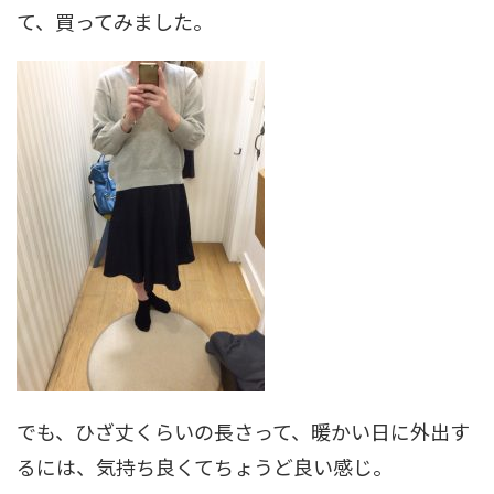
て、買ってみました。
でも、ひざ丈くらいの長さって、暖かい日に外出す
るには、気持ち良くてちょうど良い感じ。