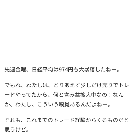
先週金曜、日経平均は974円も大暴落したねー。
でもね、わたしは、とりあえず少しだけ売りでトレ
ードやってたから、何と含み益拡大中なの！なん
か、わたし、こういう嗅覚あるんだよねー。
それも、これまでのトレード経験からくるものだと
思うけど。