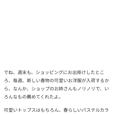
でね、週末も、ショッピングにお出掛けしたとこ
ろ、毎週、新しい春物の可愛いお洋服が入荷するか
ら、なんか、ショップのお姉さんもノリノリで、い
ろんなもの薦めてくれたよ。
可愛いトップスはもちろん、春らしいパステルカラ