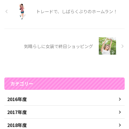
トレードで、しばらくぶりのホームラン！
気晴らしに女装で終日ショッピング
カテゴリー
2016年度
2017年度
2018年度