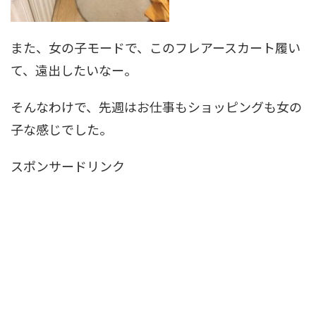
また、女の子モードで、このフレアースカート履い
て、遠出したいなー。
そんなわけで、先週はお仕事もショッピングも女の
子な感じでした。
スポンサードリンク