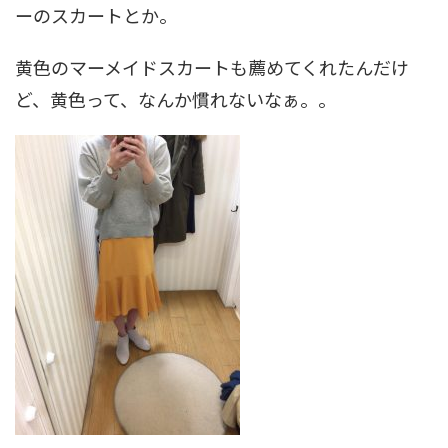
ーのスカートとか。
黄色のマーメイドスカートも薦めてくれたんだけ
ど、黄色って、なんか慣れないなぁ。。