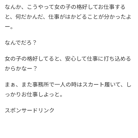
なんか、こうやって女の子の格好してお仕事する
と、何だかんだ、仕事がはかどることが分かったよ
ー。
なんでだろ？
女の子の格好してると、安心して仕事に打ち込める
からかなー？
まぁ、また事務所で一人の時はスカート履いて、し
っかりお仕事しよっと。
スポンサードリンク